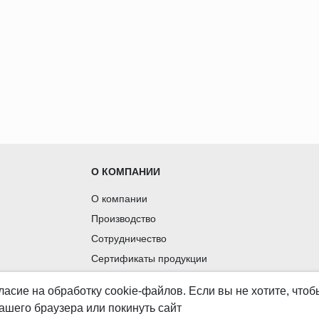
О КОМПАНИИ
О компании
Производство
Сотрудничество
Сертификаты продукции
Вакансии
ласие
на обработку cookie-файлов. Если вы не хотите, что
Контакты
ашего браузера или покинуть сайт