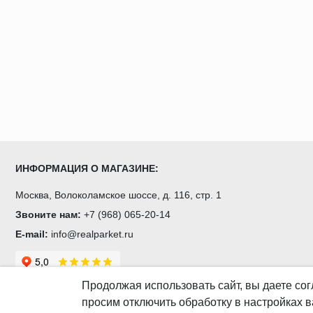
ИНФОРМАЦИЯ О МАГАЗИНЕ:
Москва, Волоколамское шоссе, д. 116, стр. 1
Звоните нам:
+7 (968) 065-20-14
E-mail:
info@realparket.ru
Продолжая использовать сайт, вы даете
сог
просим отключить обработку в настройках в