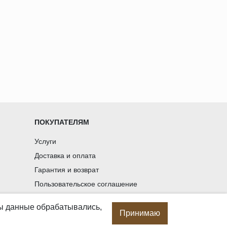
ПОКУПАТЕЛЯМ
Услуги
Доставка и оплата
Гарантия и возврат
Пользовательское соглашение
Статьи
бы данные обрабатывались,
Политика в отношении обработки
Принимаю
персональных данных