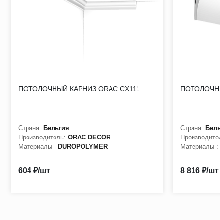
ПОТОЛОЧНЫЙ КАРНИЗ ORAC CX111
ПОТОЛОЧН
Страна:
Бельгия
Страна:
Бел
Производитель:
ORAC DECOR
Производите
Материалы :
DUROPOLYMER
Материалы :
604 ₽/шт
8 816 ₽/шт