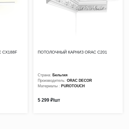
 CX188F
ПОТОЛОЧНЫЙ КАРНИЗ ORAC C201
Страна:
Бельгия
Производитель:
ORAC DECOR
Материалы :
PUROTOUCH
5 299 ₽/шт