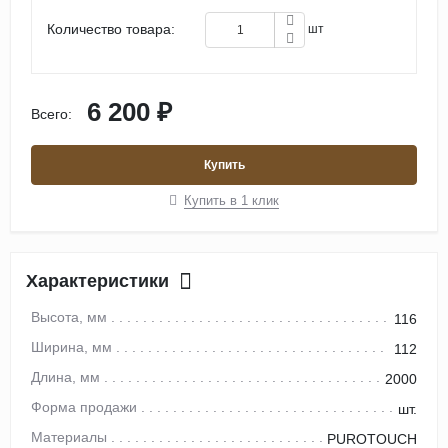
Количество товара:
шт
6 200 ₽
Всего:
Купить
Купить в 1 клик
Характеристики
Высота, мм
116
Ширина, мм
112
Длина, мм
2000
Форма продажи
шт.
Материалы
PUROTOUCH