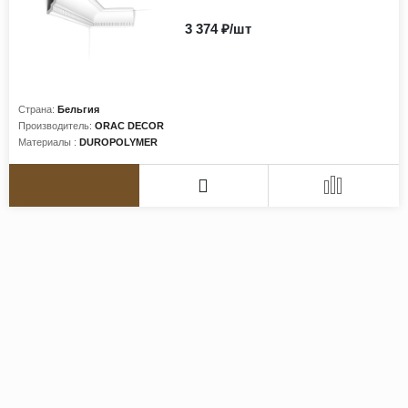
3 374 ₽/шт
Страна:
Бельгия
Производитель:
ORAC DECOR
Материалы :
DUROPOLYMER