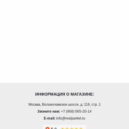
ИНФОРМАЦИЯ О МАГАЗИНЕ:
Москва, Волоколамское шоссе, д. 116, стр. 1
Звоните нам:
+7 (968) 065-20-14
E-mail:
info@realparket.ru