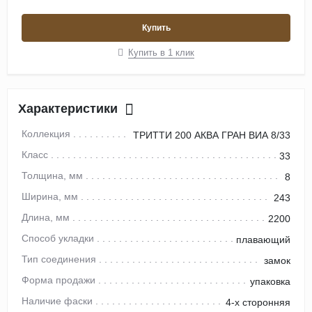
Купить
Купить в 1 клик
Характеристики
Коллекция
ТРИТТИ 200 АКВА ГРАН ВИА 8/33
Класс
33
Толщина, мм
8
Ширина, мм
243
Длина, мм
2200
Способ укладки
плавающий
Тип соединения
замок
Форма продажи
упаковка
Наличие фаски
4-х сторонняя