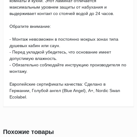
комнаты и кухни. Этот ламинат отличается
максимальным уровнем защиты от набухания и
выдерживает контакт со стоячей водой до 24 часов.
Обратите внимание:
- Монтаж невозможен в постоянно мокрых зонах типа
душевых кабин или саун.
- Перед укладкой убедитесь, что основание имеет
допустимую влажность.
- Обязательно соблюдайте инструкцию производителя по
монтажу.
Европейские сертификаты качества: Сделано в
Германии, Голубой ангел (Blue Angel), А+, Nordic Swan
Ecolabel.
Похожие товары