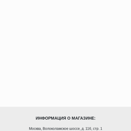
ИНФОРМАЦИЯ О МАГАЗИНЕ:
Москва, Волоколамское шоссе, д. 116, стр. 1