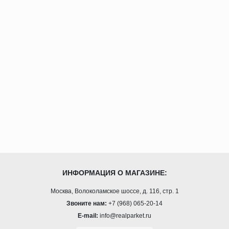
ИНФОРМАЦИЯ О МАГАЗИНЕ:
Москва, Волоколамское шоссе, д. 116, стр. 1
Звоните нам:
+7 (968) 065-20-14
E-mail:
info@realparket.ru