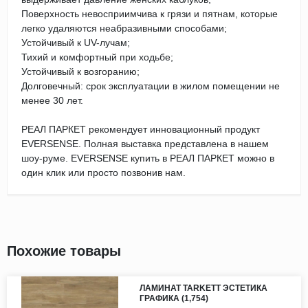
Поверхность невосприимчива к грязи и пятнам, которые
легко удаляются неабразивными способами;
Устойчивый к UV-лучам;
Тихий и комфортный при ходьбе;
Устойчивый к возгоранию;
Долговечный: срок эксплуатации в жилом помещении не
менее 30 лет.
РЕАЛ ПАРКЕТ рекомендует инновационный продукт
EVERSENSE. Полная выставка представлена в нашем
шоу-руме. EVERSENSE купить в РЕАЛ ПАРКЕТ можно в
один клик или просто позвонив нам.
Похожие товары
ЛАМИНАТ TARKETT ЭСТЕТИКА
ГРАФИКА (1,754)