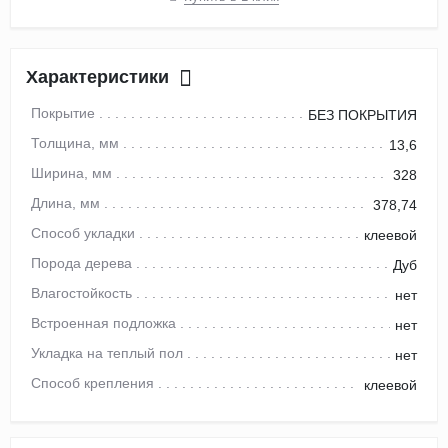
Характеристики
Покрытие
БЕЗ ПОКРЫТИЯ
Толщина, мм
13,6
Ширина, мм
328
Длина, мм
378,74
Способ укладки
клеевой
Порода дерева
Дуб
Влагостойкость
нет
Встроенная подложка
нет
Укладка на теплый пол
нет
Способ крепления
клеевой