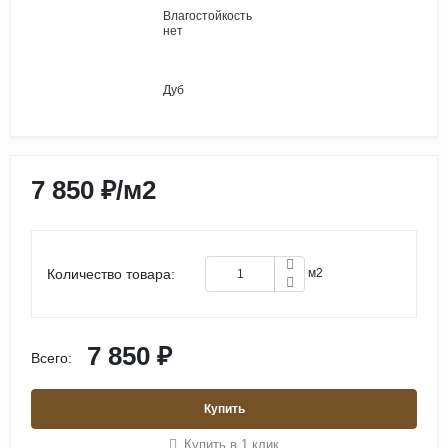
Влагостойкость
нет
Дуб
7 850 ₽
/
м2
Количество товара:
м2
7 850 ₽
Всего:
Купить
Купить в 1 клик