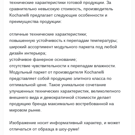
технические характеристики готовой продукции. За
сравнительно невысокую стоимость, производитель
Kochanelli предлагает следующие особенности и
преимущества продукции:
отличные технические характеристики;
повышенную устойчивость к перепадам температуры;
широкий ассортимент модульного паркета под любой
дизайн интерьера;
устойчивое фанерное основание;
отсутствие чувствительности к перепадам влажности.
Модульный паркет от производителя Kochanelli
представляет собой продукцию элитного класса по
оптимальной цене. Такое уникальное сочетание
улучшенных технических характеристик, великолепного
внешнего вида и демократичной стоимости делает
продукцию бренда максимально востребованной на
мировом рынке.
Изображение носит информативный характер, и может
отличаться от образца в шоу-руме!