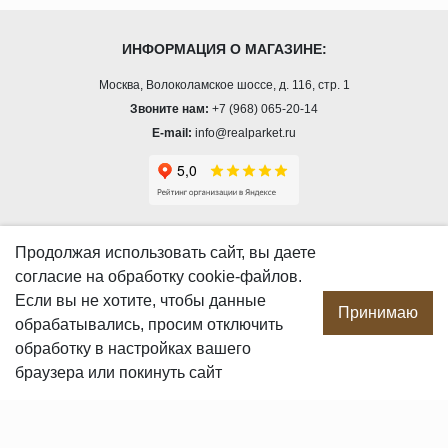
ИНФОРМАЦИЯ О МАГАЗИНЕ:
Москва, Волоколамское шоссе, д. 116, стр. 1
Звоните нам:
+7 (968) 065-20-14
E-mail:
info@realparket.ru
О КОМПАНИИ
Продолжая использовать сайт, вы даете
согласие
на обработку cookie-файлов.
О компании
Если вы не хотите, чтобы данные
Производство
Принимаю
обрабатывались, просим отключить
Сотрудничество
обработку в настройках вашего
Сертификаты продукции
браузера или покинуть сайт
Вакансии
Контакты
ПОКУПАТЕЛЯМ