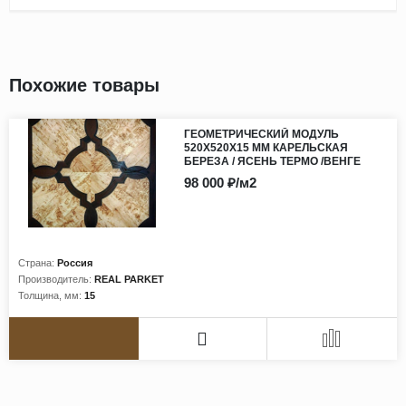
Похожие товары
ГЕОМЕТРИЧЕСКИЙ МОДУЛЬ
520Х520Х15 ММ КАРЕЛЬСКАЯ
БЕРЕЗА / ЯСЕНЬ ТЕРМО /ВЕНГЕ
98 000 ₽/м2
Страна:
Россия
Производитель:
REAL PARKET
Толщина, мм:
15