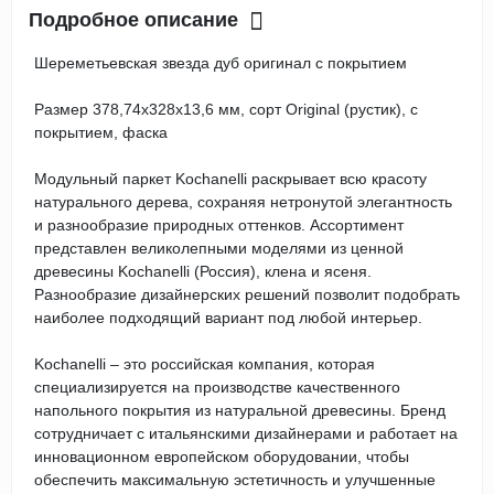
Подробное описание
Шереметьевская звезда дуб оригинал с покрытием
Размер 378,74х328х13,6 мм, сорт Original (рустик), с
покрытием, фаска
Модульный паркет Kochanelli раскрывает всю красоту
натурального дерева, сохраняя нетронутой элегантность
и разнообразие природных оттенков. Ассортимент
представлен великолепными моделями из ценной
древесины Kochanelli (Россия), клена и ясеня.
Разнообразие дизайнерских решений позволит подобрать
наиболее подходящий вариант под любой интерьер.
Kochanelli – это российская компания, которая
специализируется на производстве качественного
напольного покрытия из натуральной древесины. Бренд
сотрудничает с итальянскими дизайнерами и работает на
инновационном европейском оборудовании, чтобы
обеспечить максимальную эстетичность и улучшенные