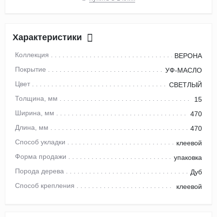
Характеристики
Коллекция
ВЕРОНА
Покрытие
УФ-МАСЛО
Цвет
СВЕТЛЫЙ
Толщина, мм
15
Ширина, мм
470
Длина, мм
470
Способ укладки
клеевой
Форма продажи
упаковка
Порода дерева
Дуб
Способ крепления
клеевой