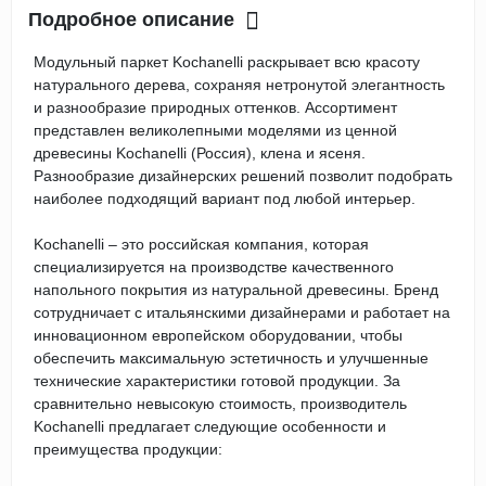
Подробное описание
Модульный паркет Kochanelli раскрывает всю красоту
натурального дерева, сохраняя нетронутой элегантность
и разнообразие природных оттенков. Ассортимент
представлен великолепными моделями из ценной
древесины Kochanelli (Россия), клена и ясеня.
Разнообразие дизайнерских решений позволит подобрать
наиболее подходящий вариант под любой интерьер.
Kochanelli – это российская компания, которая
специализируется на производстве качественного
напольного покрытия из натуральной древесины. Бренд
сотрудничает с итальянскими дизайнерами и работает на
инновационном европейском оборудовании, чтобы
обеспечить максимальную эстетичность и улучшенные
технические характеристики готовой продукции. За
сравнительно невысокую стоимость, производитель
Kochanelli предлагает следующие особенности и
преимущества продукции: