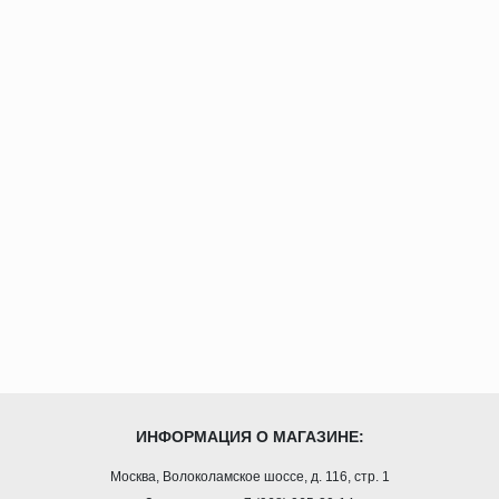
ИНФОРМАЦИЯ О МАГАЗИНЕ:
Москва, Волоколамское шоссе, д. 116, стр. 1