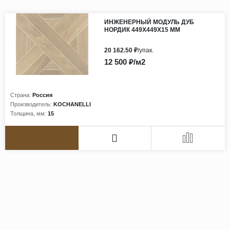
ИНЖЕНЕРНЫЙ МОДУЛЬ ДУБ
НОРДИК 449Х449Х15 ММ
20 162.50 ₽
/упак.
12 500 ₽/м2
Страна:
Россия
Производитель:
KOCHANELLI
Толщина, мм:
15