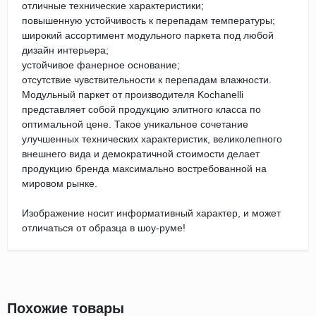
отличные технические характеристики;
повышенную устойчивость к перепадам температуры;
широкий ассортимент модульного паркета под любой
дизайн интерьера;
устойчивое фанерное основание;
отсутствие чувствительности к перепадам влажности.
Модульный паркет от производителя Kochanelli
представляет собой продукцию элитного класса по
оптимальной цене. Такое уникальное сочетание
улучшенных технических характеристик, великолепного
внешнего вида и демократичной стоимости делает
продукцию бренда максимально востребованной на
мировом рынке.
Изображение носит информативный характер, и может
отличаться от образца в шоу-руме!
Похожие товары