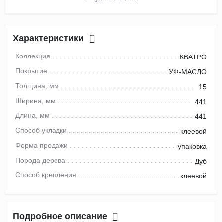
Характеристики
Коллекция
КВАТРО
Покрытие
УФ-МАСЛО
Толщина, мм
15
Ширина, мм
441
Длина, мм
441
Способ укладки
клеевой
Форма продажи
упаковка
Порода дерева
Дуб
Способ крепления
клеевой
Подробное описание