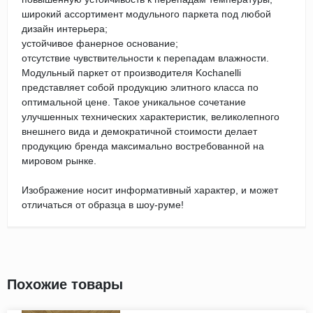
широкий ассортимент модульного паркета под любой
дизайн интерьера;
устойчивое фанерное основание;
отсутствие чувствительности к перепадам влажности.
Модульный паркет от производителя Kochanelli
представляет собой продукцию элитного класса по
оптимальной цене. Такое уникальное сочетание
улучшенных технических характеристик, великолепного
внешнего вида и демократичной стоимости делает
продукцию бренда максимально востребованной на
мировом рынке.
Изображение носит информативный характер, и может
отличаться от образца в шоу-руме!
Похожие товары