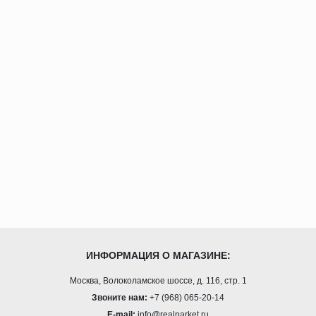
ИНФОРМАЦИЯ О МАГАЗИНЕ:
Москва, Волоколамское шоссе, д. 116, стр. 1
Звоните нам:
+7 (968) 065-20-14
E-mail:
info@realparket.ru