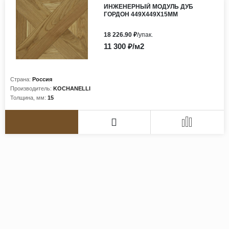
ИНЖЕНЕРНЫЙ МОДУЛЬ ДУБ
ГОРДОН 449Х449Х15ММ
18 226.90 ₽
/упак.
11 300 ₽/м2
Страна:
Россия
Производитель:
KOCHANELLI
Толщина, мм:
15