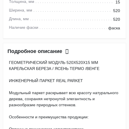
Толщина, мм
15
Ширина, мм
520
Длина, мм
520
Наличие фаски
фаска
Подробное описание
ГЕОМЕТРИЧЕСКИЙ МОДУЛЬ 520Х520Х15 ММ
КАРЕЛЬСКАЯ БЕРЕЗА / ЯСЕНЬ ТЕРМО /ВЕНГЕ
ИНЖЕНЕРНЫЙ ПАРКЕТ REAL PARKET
Модульный паркет раскрывает всю красоту натурального
дерева, сохраняя нетронутой элегантность и
разнообразие природных оттенков.
Особенности и преимущества продукции: