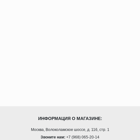
ИНФОРМАЦИЯ О МАГАЗИНЕ:
Москва, Волоколамское шоссе, д. 116, стр. 1
Звоните нам:
+7 (968) 065-20-14