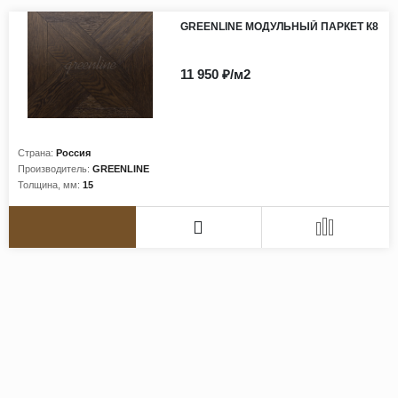
GREENLINE МОДУЛЬНЫЙ ПАРКЕТ К8
11 950 ₽/м2
Страна:
Россия
Производитель:
GREENLINE
Толщина, мм:
15