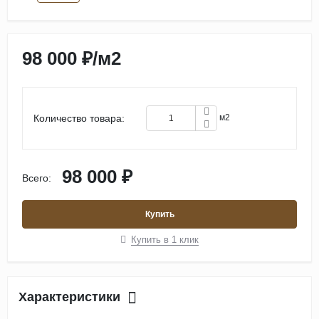
98 000 ₽
/
м2
Количество товара:
м2
98 000 ₽
Всего:
Купить
Купить в 1 клик
Характеристики