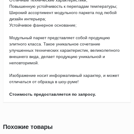
Отличные технические характеристики;
Повышенную устойчивость к перепадам температуры;
Широкий ассортимент модульного паркета под любой
дизайн интерьера;
Устойчивое фанерное основание;
Модульный паркет представляет собой продукцию
элитного класса. Такое уникальное сочетание
улучшенных технических характеристик, великолепного
внешнего вида, делает продукцию уникальной и
неповторимой.
Изображение носит информативный характер, и может
отличаться от образца в шоу-руме!
Стоимость предоставляется по запросу.
Похожие товары